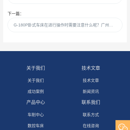
下一篇：
G-180P卧式车床在进行操作时需要注意什么呢？广州机床厂为你解答！
关于我们
技术文章
关于我们
技术文章
成功案例
新闻资讯
产品中心
联系我们
车削中心
联系方式
数控车床
在线咨询