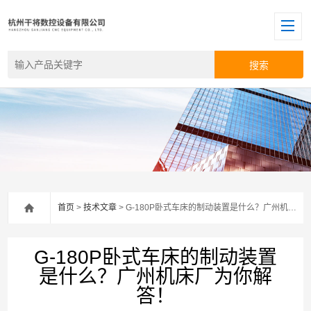
首页
>
技术文章
> G-180P卧式车床的制动装置是什么？广州机床厂为你解答！
G-180P卧式车床的制动装置
是什么？广州机床厂为你解
答！