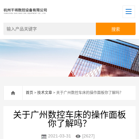
首页
>
技术文章
> 关于广州数控车床的操作面板你了解吗？
关于广州数控车床的操作面板
你了解吗？
2021-03-31
[2627]