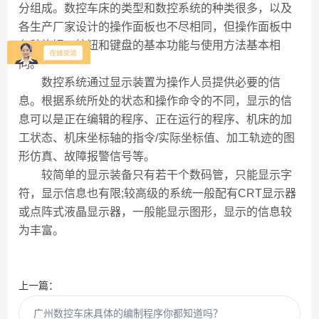
分组成。数控车床的类型和数控系统的种类很多，以及
各生产厂家设计的操作面板也不尽相同，但操作面板中
各种旋钮、按钮和键盘的基本功能与使用方法基本相
同。
数控系统通过显示装置为操作人员提供必要的信
息。根据系统所处的状态和操作命令的不同，显示的信
息可以是正在编辑的程序、正在运行的程序、机床的加
工状态、机床坐标轴的指令/实际坐标值、加工轨迹的图
形仿真、故障报警信号等。
较简单的显示装备只有若干个数码管，只能显示字
符，显示信息也有限;较高级的系统一般配有CRT显示器
或点阵式液晶显示器，一般能显示图形，显示的信息较
为丰富。
上一篇：
广州数控车床具体的编制程序你都知道吗？