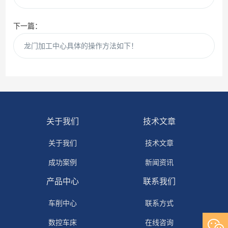
下一篇：
龙门加工中心具体的操作方法如下！
关于我们
技术文章
关于我们
技术文章
成功案例
新闻资讯
产品中心
联系我们
车削中心
联系方式
数控车床
在线咨询