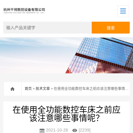
首页
>
技术文章
> 在使用全功能数控车床之前应该注意哪些事情呢？
在使用全功能数控车床之前应
该注意哪些事情呢？
2021-10-28
[2239]