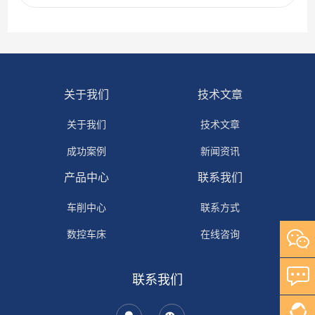
关于我们
技术文章
关于我们
技术文章
成功案例
新闻资讯
产品中心
联系我们
车削中心
联系方式
数控车床
在线咨询
普通车床
联系我们
加工中心
拉床