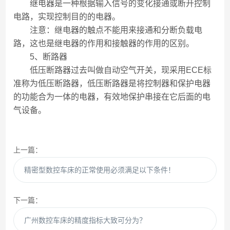
继电器是一种根据输入信号的变化接通或断开控制
电路，实现控制目的的电器。
注意：继电器的触点不能用来接通和分断负载电
路，这也是继电器的作用和接触器的作用的区别。
5、断路器
低压断路器过去叫做自动空气开关，现采用ECE标
准称为低压断路器，低压断路器是将控制器和保护电器
的功能合为一体的电器，有效地保护串接在它后面的电
气设备。
上一篇：
精密型数控车床的正常使用必须满足以下条件！
下一篇：
广州数控车床的精度指标大致可分为？