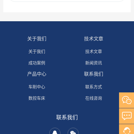
关于我们
技术文章
关于我们
技术文章
成功案例
新闻资讯
产品中心
联系我们
车削中心
联系方式
数控车床
在线咨询
普通车床
联系我们
加工中心
拉床