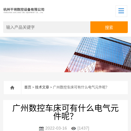
首页
>
技术文章
> 广州数控车床可有什么电气元件呢？
广州数控车床可有什么电气元
件呢？
2022-03-16
[1437]