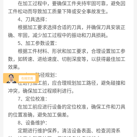
在加工过程中，要确保工件夹持牢固可靠，避免因
工件松动而导致加工质量下降或安全事故发生。
4、刀具选择：
根据加工要求选择合适的刀具，并确保刀具安装正
确、牢固，减少加工过程中的振动和刀具损耗。
5、加工参数设置：
根据工件材料、形状和加工要求，合理设置加工参
数，如转速、进给速度、切削深度等，以获得最佳加工
效果。
6、加工路径规划：
在进行加工前，应合理规划加工路径，避免碰撞和
冲突，确保加工过程顺利进行。
7、定位校准：
在加工前应进行设备的定位校准，确保工件和刀具
的位置准确，避免加工偏差。
8、设备维护：
定期进行维护保养，清洁设备表面、检查润滑系