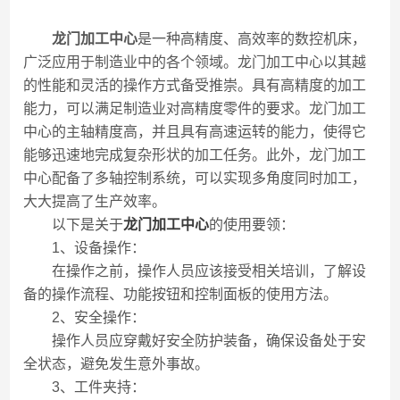
龙门加工中心
是一种高精度、高效率的数控机床，
广泛应用于制造业中的各个领域。龙门加工中心以其越
的性能和灵活的操作方式备受推崇。具有高精度的加工
能力，可以满足制造业对高精度零件的要求。龙门加工
中心的主轴精度高，并且具有高速运转的能力，使得它
能够迅速地完成复杂形状的加工任务。此外，龙门加工
中心配备了多轴控制系统，可以实现多角度同时加工，
大大提高了生产效率。
以下是关于
龙门加工中心
的使用要领：
1、设备操作：
在操作之前，操作人员应该接受相关培训，了解设
备的操作流程、功能按钮和控制面板的使用方法。
2、安全操作：
操作人员应穿戴好安全防护装备，确保设备处于安
全状态，避免发生意外事故。
3、工件夹持：