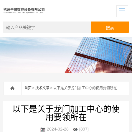
首页
>
技术文章
> 以下是关于龙门加工中心的使用要领所在
以下是关于龙门加工中心的使
用要领所在
2024-02-28
[897]