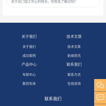
关于龙门加工中心的特点，你有去了解过吗？
关于我们
技术文章
关于我们
技术文章
成功案例
新闻资讯
产品中心
联系我们
车削中心
联系方式
数控车床
在线咨询
普通车床
联系我们
加工中心