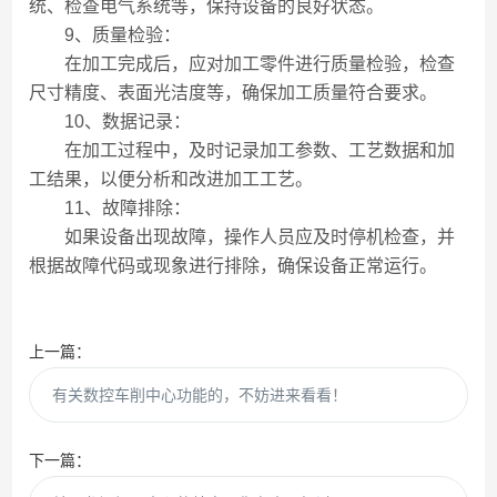
统、检查电气系统等，保持设备的良好状态。
9、质量检验：
在加工完成后，应对加工零件进行质量检验，检查
尺寸精度、表面光洁度等，确保加工质量符合要求。
10、数据记录：
在加工过程中，及时记录加工参数、工艺数据和加
工结果，以便分析和改进加工工艺。
11、故障排除：
如果设备出现故障，操作人员应及时停机检查，并
根据故障代码或现象进行排除，确保设备正常运行。
上一篇：
有关数控车削中心功能的，不妨进来看看！
下一篇：