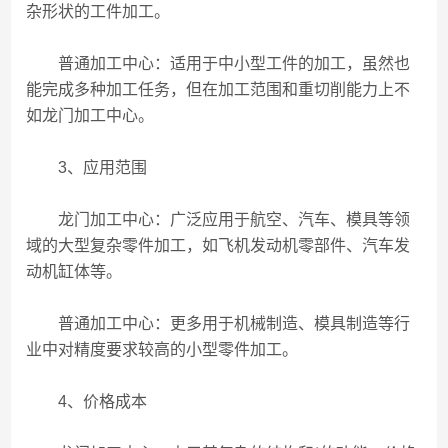
杂形状的工件加工。
普通加工中心：适用于中小型工件的加工，虽然也
能完成多种加工任务，但在加工范围和重切削能力上不
如龙门加工中心。
3、应用范围
龙门加工中心：广泛应用于航空、汽车、模具等领
域的大型复杂零件加工，如飞机发动机零部件、汽车发
动机缸体等。
普通加工中心：更多用于机械制造、模具制造等行
业中对精度要求较高的小型零件加工。
4、价格成本