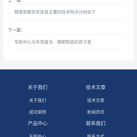
精密型数控车床其主要的技术特点分别如下
下一篇：
车削中心与车铣复合：精密制造的双子星
关于我们
技术文章
关于我们
技术文章
成功案例
新闻资讯
产品中心
联系我们
车削中心
联系方式