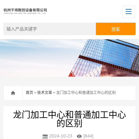
首页
>
技术文章
> 龙门加工中心和普通加工中心的区别
龙门加工中心和普通加工中心
的区别
2024-10-23
[844]