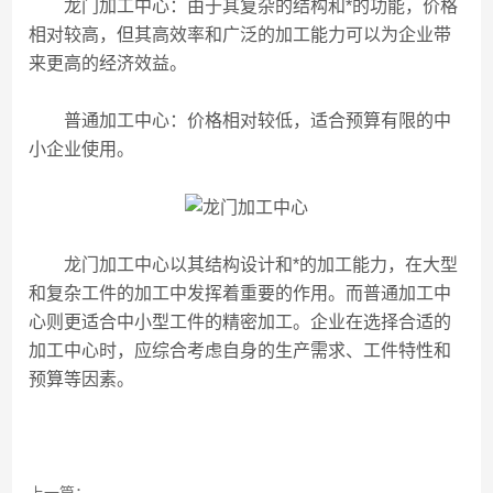
龙门加工中心：由于其复杂的结构和*的功能，价格
相对较高，但其高效率和广泛的加工能力可以为企业带
来更高的经济效益。
普通加工中心：价格相对较低，适合预算有限的中
小企业使用。
龙门加工中心以其结构设计和*的加工能力，在大型
和复杂工件的加工中发挥着重要的作用。而普通加工中
心则更适合中小型工件的精密加工。企业在选择合适的
加工中心时，应综合考虑自身的生产需求、工件特性和
预算等因素。
上一篇：