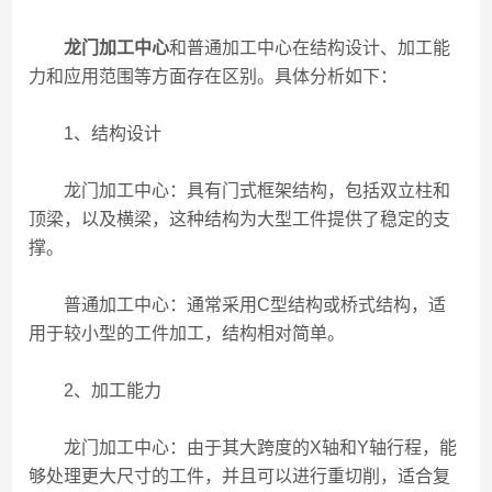
龙门加工中心
和普通加工中心在结构设计、加工能
力和应用范围等方面存在区别。具体分析如下：
1、结构设计
龙门加工中心：具有门式框架结构，包括双立柱和
顶梁，以及横梁，这种结构为大型工件提供了稳定的支
撑。
普通加工中心：通常采用C型结构或桥式结构，适
用于较小型的工件加工，结构相对简单。
2、加工能力
龙门加工中心：由于其大跨度的X轴和Y轴行程，能
够处理更大尺寸的工件，并且可以进行重切削，适合复