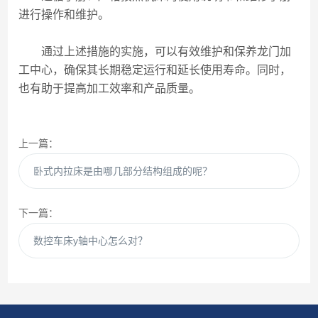
进行操作和维护。
通过上述措施的实施，可以有效维护和保养龙门加
工中心，确保其长期稳定运行和延长使用寿命。同时，
也有助于提高加工效率和产品质量。
上一篇：
卧式内拉床是由哪几部分结构组成的呢？
下一篇：
数控车床y轴中心怎么对？