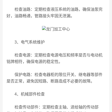
检查油路：定期检查液压系统的油路，确保油泵完
好，油路畅通，管路接头牢固无泄漏。
3、电气系统维护
检查电源：定期检查电源电压和频率是否与电动机
铭牌相符，确保电源的稳定性。
保护电路：检查电器柜的限位开关、继电器等部件
是否正常，避免因短路、断路造成不必要的故障。
4、机械部件检查
检查传动部件：定期检查主轴、进给轴的传动部