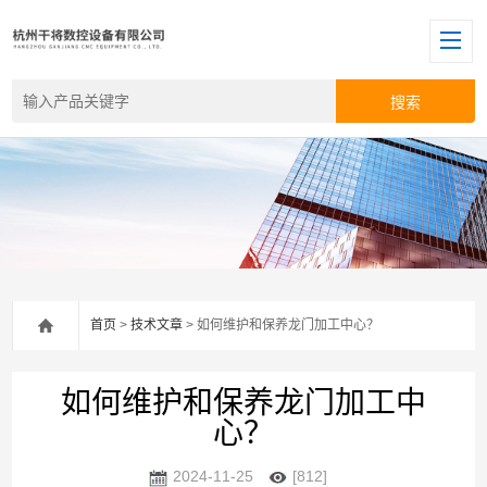
首页
>
技术文章
> 如何维护和保养龙门加工中心？
如何维护和保养龙门加工中
心？
2024-11-25
[812]