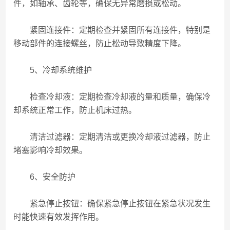
件，如轴承、齿轮等，确保无异常磨损或松动。
紧固连接件：定期检查并紧固所有连接件，特别是
移动部件的连接螺丝，防止松动导致精度下降。
5、冷却系统维护
检查冷却液：定期检查冷却液的量和质量，确保冷
却系统正常工作，防止机床过热。
清洁过滤器：定期清洁或更换冷却液过滤器，防止
堵塞影响冷却效果。
6、安全防护
紧急停止按钮：确保紧急停止按钮在紧急状况发生
时能快速有效发挥作用。