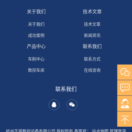
关于我们
技术文章
关于我们
技术文章
成功案例
新闻资讯
产品中心
联系我们
车削中心
联系方式
数控车床
在线咨询
普通车床
联系我们
加工中心
拉床
杭州干将数控设备有限公司 版权所有 备案号：
站点地图
管理登录