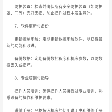
防护装置：检查并确保所有安全防护装置（如防护
罩、门等）完好无损，防止操作过程中发生意外。
7、软件更新与备份
更新控制系统：定期更新数控系统软件，以获得最
新的功能和改进。
备份数据：定期备份数控程序和机床参数，以防数
据丢失或损坏。
8、专业培训与指导
操作人员培训：确保操作人员接受过专业培训，熟
悉设备的操作和维护要求。
遵循手册：严格按照机床的使用说明书和维修手册