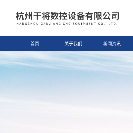
首页
关于我们
新闻资讯