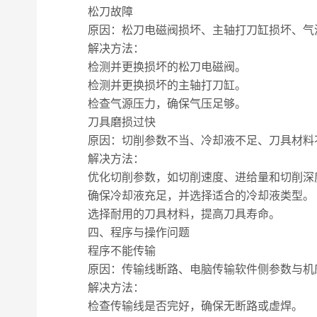
松刀故障
原因：松刀电磁阀损坏、主轴打刀缸损坏、气
解决方法：
检测并更换损坏的松刀电磁阀。
检测并更换损坏的主轴打刀缸。
检查气源压力，确保气压足够。
刀具磨损过快
原因：切削参数不当、冷却液不足、刀具材料
解决方法：
优化切削参数，如切削速度、进给量和切削深
确保冷却液充足，并选择适合的冷却液类型。
选择耐用的刀具材料，提高刀具寿命。
四、程序与操作问题
程序不能传输
原因：传输线断路、电脑传输软件侧参数与机
解决方法：
检查传输线是否完好，确保无断路或虚焊。