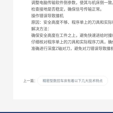
调整电脑传输软件侧参数，使其与机床侧一致
检查接地是否稳定，确保信号传输正常。
操作错误导致撞机
原因：安全高度不够、程序单上的刀具和实际程
解决方法：
确保安全高度在工件之上，避免快速进给时撞
仔细核对程序单上的刀具和实际程序刀具，确
准确进行深度Z轴对刀，避免对刀错误导致撞
上一篇：
精密型数控车床有着以下几大技术特点