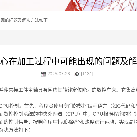
出现的问题及解决方法如下
心在加工过程中可能出现的问题及解
2025-07-26
[1131]
并使夹持工件主轴具有围绕其轴线定位能力的数控车床。它集高
U控制。首先，程序员使用专门的数控编程语言（如G代码和
到数控控制系统的中央处理器（CPU）中，CPU根据程序的指
到的控制信号，按照程序中指d的路径和速度进行运动，实现高
解决方法如下：