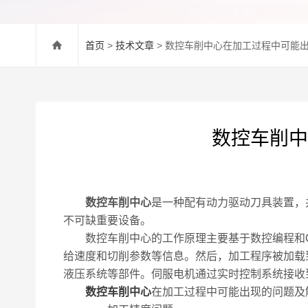
首页
>
技术文章
> 数控车削中心在加工过程中可能
数控车削中
数控车削中心
是一种配有动力驱动刀具装置，
不可缺重要设备。
数控车削中心的工作原理主要基于数控编程和CP
给速度和切削参数等信息。然后，加工程序被加载
液压系统等部件。伺服电机通过实时控制系统接收
数控车削中心
在加工过程中可能出现的问题及