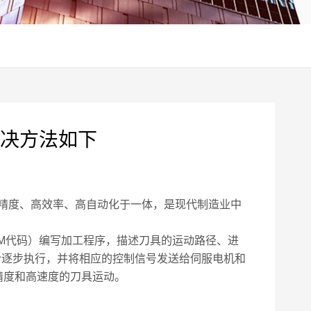
决方法如下
精度、高效率、高自动化于一体，是现代制造业中
M代码）编写加工程序，描述刀具的运动路径、进
令逐步执行，并将相应的控制信号发送给伺服电机和
精度和高速度的刀具运动。