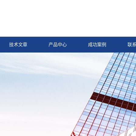
技术文章
产品中心
成功案例
联