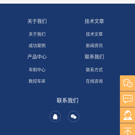
关于我们
技术文章
关于我们
技术文章
成功案例
新闻资讯
产品中心
联系我们
车削中心
联系方式
数控车床
在线咨询
普通车床
联系我们
加工中心
拉床