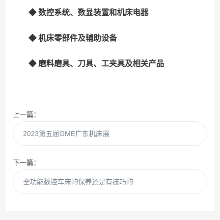
◆ 数控系统、数显装置和机床电器
◆ 机床零部件及辅助设备
◆ 磨料磨具、刀具、工夹具及相关产品
上一篇：
2023第五届GME广东机床展
下一篇：
全功能数控车床的保养还是有技巧的