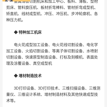
金属薄板切割机床和加工中心、板料、薄板、型材
剪床、管料旋压机、板材折弯棒料、管材折弯成型机、
矫直机、线材成型机、冲压、冲压机、步冲轮廓机、各
种压力机。
◆ 特种加工机床
电火花成型加工设备、电火花线切割设备、电化学
加工设备、火焰切割设备、等离子体切割设备、水喷射
切割设备、快速原型制造设备、打标及刻模机、表面处
理及涂覆设备、真空成型机
◆
增材制造技术
3D打印设备、3D打印技术、三维扫描设备、三维测
量仪、三维设计系统、增材制造材料及其他快速成型技
术等。