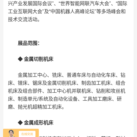
兴产业发展国际会议"、“世界智能网联汽车大会"、“国际
工业互联网大会"及“中国机器人高峰论坛"等多场峰会和
技术交流活动。
展品范围：
◆ 金属切削机床
金属加工中心、铣床、普通车床与自动化车床、钻
床、镗床、锯床及金属切削机床、制齿加工机床、组合
机床及组合部件、加工中心机并联机床、钻削和攻丝机
床、制造单元/系统及自动化设备、工具加工磨床、研
磨、抛光机超精加工机床。
◆ 金属成形机床