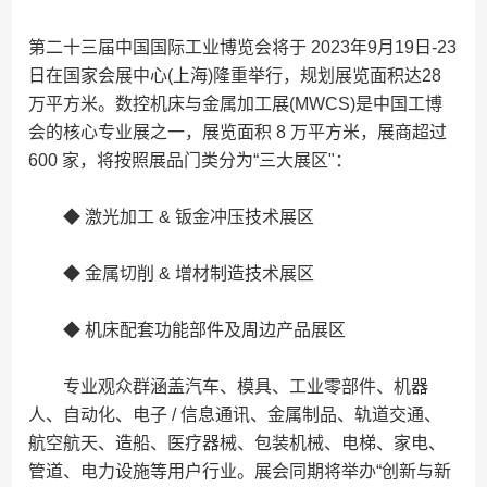
第二十三届中国国际工业博览会将于 2023年9月19日-23
日在国家会展中心(上海)隆重举行，规划展览面积达28
万平方米。数控机床与金属加工展(MWCS)是中国工博
会的核心专业展之一，展览面积 8 万平方米，展商超过
600 家，将按照展品门类分为“三大展区"：
◆ 激光加工 & 钣金冲压技术展区
◆ 金属切削 & 增材制造技术展区
◆ 机床配套功能部件及周边产品展区
专业观众群涵盖汽车、模具、工业零部件、机器
人、自动化、电子 / 信息通讯、金属制品、轨道交通、
航空航天、造船、医疗器械、包装机械、电梯、家电、
管道、电力设施等用户行业。展会同期将举办“创新与新