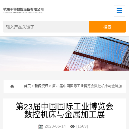
首页
>
新闻资讯
> 第23届中国国际工业博览会数控机床与金属加工展
第23届中国国际工业博览会
数控机床与金属加工展
2023-06-14
[1569]