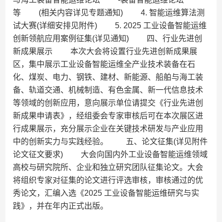
等 (相关内容详见专题通知) 4. 智能运维算法测
试大赛(详细安排见附件) 5. 2025 工业设备智能运维
创新领航应用案例征集(详见通知) 四、行业先进创
新成果展示 本次大会将设置行业先进创新成果展
区，集中展示工业设备智能运维全产业技术装备在石
化、煤炭、电力、钢铁、建材、新能源、船舶与海工装
备、轨道交通、机械制造、有色金属、新一代信息技术
等领域的创新应用，意向展示单位请提交《行业先进创
新成果申请表》，经组委会专家审核后可在本次展区进
行成果展示，充分展示企业在关键技术研发与产业应用
中的创新实力与实践经验。 五、论文征集(详见附件
论文征文要求) 大会向国内外工业设备智能运维领域
高校与研究院所、企业和独立研究团队征集论文。大会
将组织专家对征集的论文进行评选审核，审核通过的优
秀论文，汇编入选《2025 工业设备智能运维研究与实
践》，并在年内正式出版。