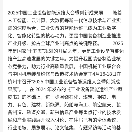
2025中国工业设备智能运维大会暨创新成果展 随着
人工智能、云计算、大数据等新一代信息技术与产业实
践的深度融合，工业设备的智能运维已成为工业数字
化、智能化转型的核心动力，更是中国装备制造业推进
产业升级、抢占全球产业制高点的关键路径。 2025
年是国家“十五五"规划的开局之年，更是工业设备智能运
维产业高速发展的关键之年。为提升我国装备制造业核
心竞争力，助力行业高质量发展，中国机械工业联合会
与中国机电装备维修与改造技术协会定于4月16-18日在
杭州市召开“2025 中国工业设备智能运维大会暨创新成
果展"。 ，在 2024 年发布的《工业设备智能运维产业蓝
皮书》的基础上，进一步围绕石化、煤炭、钢铁、电
力、有色、建材、新能源、船舶与海工、航空航天、装
备制造、轨道交通、新兴信息产业等重点行业的技术发
展和产业实践展开深入讨论，在往届已有的全体会议、
行业论坛、展览展示、论文征集、专题采访等活动的基