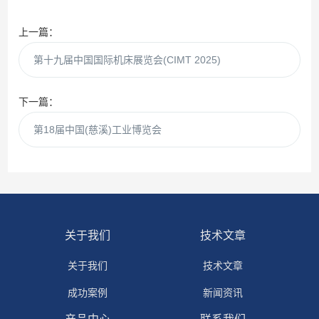
上一篇：
第十九届中国国际机床展览会(CIMT 2025)
下一篇：
第18届中国(慈溪)工业博览会
关于我们
技术文章
关于我们
技术文章
成功案例
新闻资讯