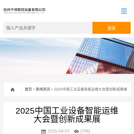
首页
>
新闻资讯
> 2025中国工业设备智能运维大会暨创新成果展
2025中国工业设备智能运维
大会暨创新成果展
2025-04-07
[796]