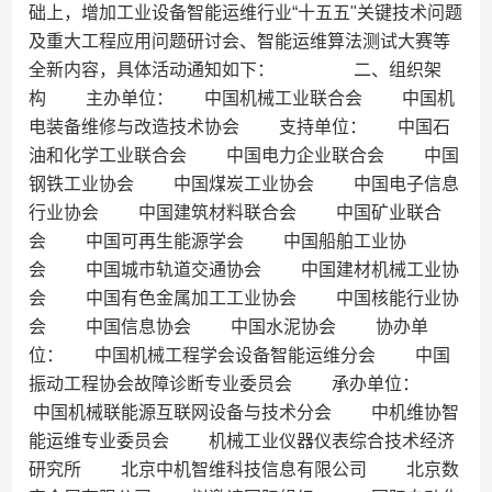
础上，增加工业设备智能运维行业“十五五"关键技术问题
及重大工程应用问题研讨会、智能运维算法测试大赛等
全新内容，具体活动通知如下： 二、组织架
构 主办单位： 中国机械工业联合会 中国机
电装备维修与改造技术协会 支持单位： 中国石
油和化学工业联合会 中国电力企业联合会 中国
钢铁工业协会 中国煤炭工业协会 中国电子信息
行业协会 中国建筑材料联合会 中国矿业联合
会 中国可再生能源学会 中国船舶工业协
会 中国城市轨道交通协会 中国建材机械工业协
会 中国有色金属加工工业协会 中国核能行业协
会 中国信息协会 中国水泥协会 协办单
位： 中国机械工程学会设备智能运维分会 中国
振动工程协会故障诊断专业委员会 承办单位：
中国机械联能源互联网设备与技术分会 中机维协智
能运维专业委员会 机械工业仪器仪表综合技术经济
研究所 北京中机智维科技信息有限公司 北京数