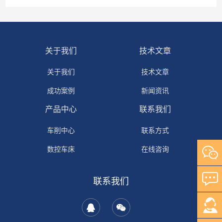
关于我们
技术文章
关于我们
技术文章
成功案例
新闻资讯
产品中心
联系我们
车削中心
联系方式
数控车床
在线咨询
普通车床
联系我们
加工中心
拉床