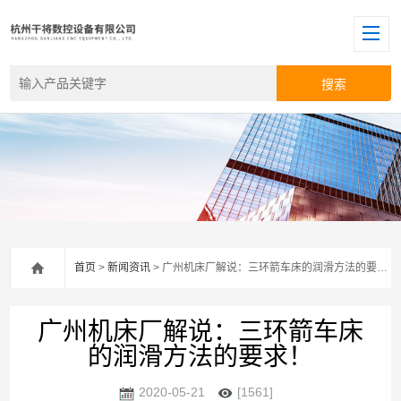
首页
>
新闻资讯
> 广州机床厂解说：三环箭车床的润滑方法的要求！
广州机床厂解说：三环箭车床
的润滑方法的要求！
2020-05-21
[1561]