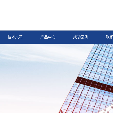
技术文章
产品中心
成功案例
联