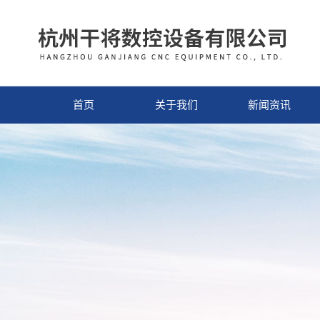
首页
关于我们
新闻资讯