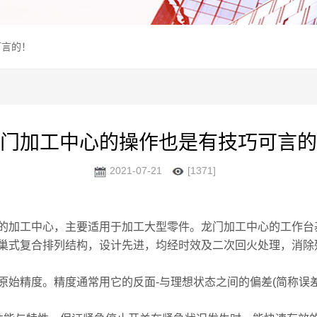
可言的！
门加工中心的操作也是有技巧可言的
2021-07-21
[1371]
的加工中心，主要适用于加工大型零件。龙门加工中心的工作台
巢式复合排列结构，设计先进，均经时效及二次回火处理，消除
精度。精度通常用它的反面-与理想状态之间的偏差(简称误差