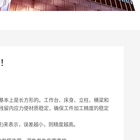
！
基本上是长方形的。工作台、床身、立柱、横梁和
残留内应力使材质稳定，确保工件加工精度的稳定
)来表示，误差越小，则精度越高。