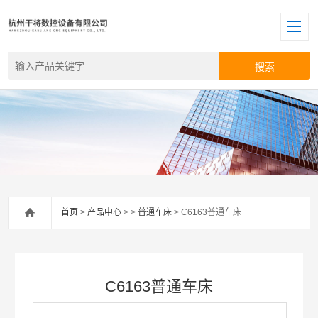
首页
>
产品中心
> >
普通车床
> C6163普通车床
C6163普通车床