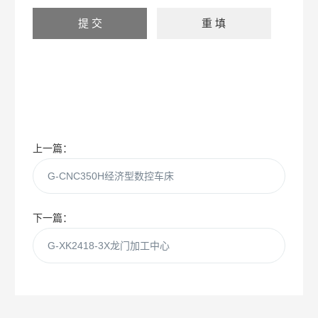
上一篇：
G-CNC350H经济型数控车床
下一篇：
G-XK2418-3X龙门加工中心