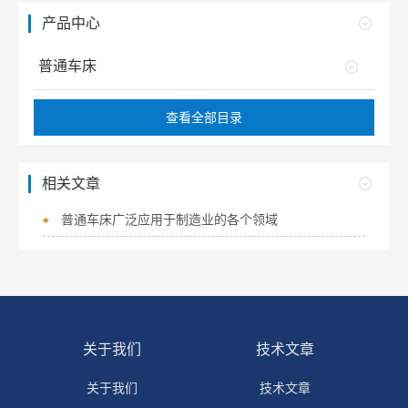
产品中心
普通车床
查看全部目录
相关文章
普通车床广泛应用于制造业的各个领域
关于我们
技术文章
关于我们
技术文章