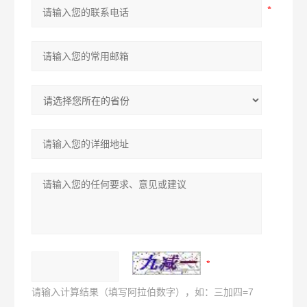
请输入计算结果（填写阿拉伯数字），如：三加四=7