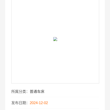
所属分类：
普通车床
发布日期：
2024-12-02