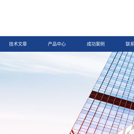
技术文章
产品中心
成功案例
联