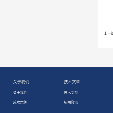
上一
关于我们
技术文章
关于我们
技术文章
成功案例
新闻资讯