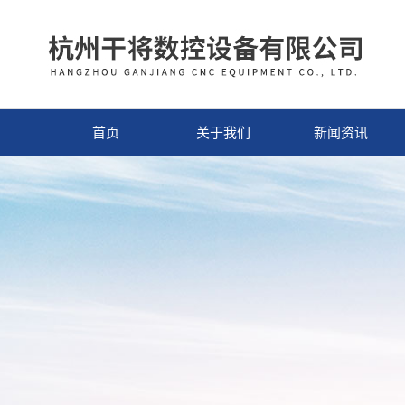
首页
关于我们
新闻资讯