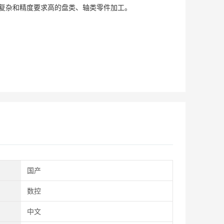
复杂和精度要求高的盘类、轴类零件加工。
国产
数控
中文