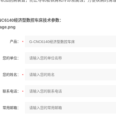
9导轨加刮屑装置，防止导轨被铁屑和冷却液腐蚀，方便铁屑的清
CNC6140经济型数控车床技术参数：
产品：
您的单位：
您的姓名：
联系电话：
常用邮箱：