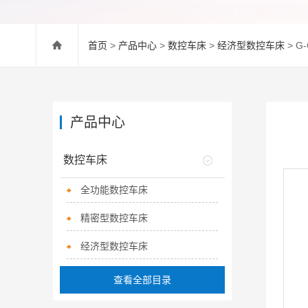
首页
>
产品中心
>
数控车床
>
经济型数控车床
> G
产品中心
数控车床
全功能数控车床
精密型数控车床
经济型数控车床
查看全部目录