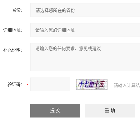
省份：
详细地址：
补充说明：
验证码：
请输入计算结