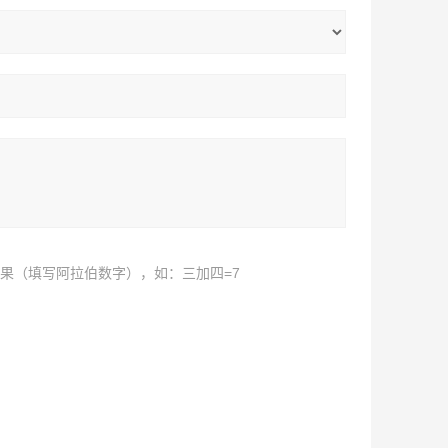
果（填写阿拉伯数字），如：三加四=7