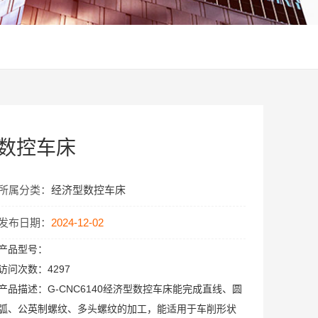
型数控车床
所属分类：
经济型数控车床
发布日期：
2024-12-02
产品型号：
访问次数：
4297
产品描述：
G-CNC6140经济型数控车床能完成直线、圆
弧、公英制螺纹、多头螺纹的加工，能适用于车削形状