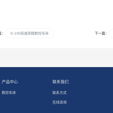
篇：
G-100高速高精数控车床
下一篇：
产品中心
联系我们
数控车床
联系方式
在线咨询