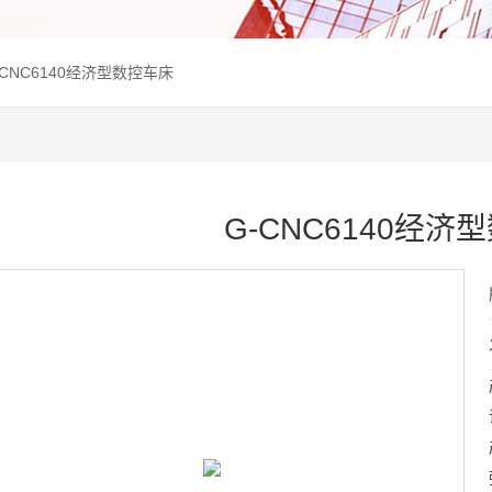
-CNC6140经济型数控车床
G-CNC6140经济