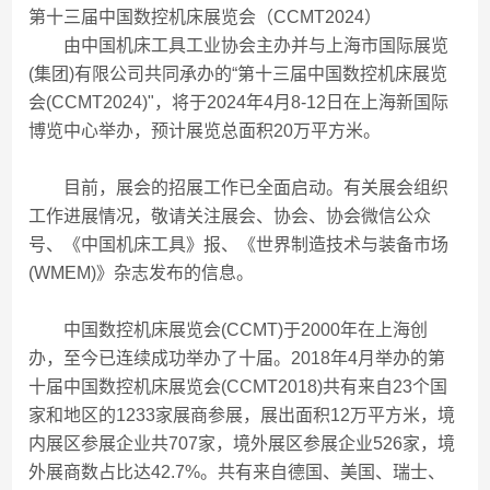
第十三届中国数控机床展览会（CCMT2024）
由中国机床工具工业协会主办并与上海市国际展览
(集团)有限公司共同承办的“第十三届中国数控机床展览
会(CCMT2024)"，将于2024年4月8-12日在上海新国际
博览中心举办，预计展览总面积20万平方米。
目前，展会的招展工作已全面启动。有关展会组织
工作进展情况，敬请关注展会、协会、协会微信公众
号、《中国机床工具》报、《世界制造技术与装备市场
(WMEM)》杂志发布的信息。
中国数控机床展览会(CCMT)于2000年在上海创
办，至今已连续成功举办了十届。2018年4月举办的第
十届中国数控机床展览会(CCMT2018)共有来自23个国
家和地区的1233家展商参展，展出面积12万平方米，境
内展区参展企业共707家，境外展区参展企业526家，境
外展商数占比达42.7%。共有来自德国、美国、瑞士、