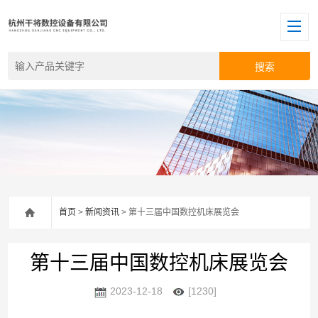
首页
>
新闻资讯
> 第十三届中国数控机床展览会
第十三届中国数控机床展览会
2023-12-18
[1230]