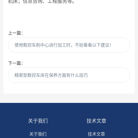
机床；信息咨询、工程服务等。
上一篇：
使用数控车削中心进行加工时，不妨看看以下建议！
下一篇：
精密型数控车床在保养方面有什么技巧
关于我们
技术文章
关于我们
技术文章