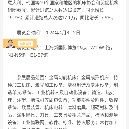
意大利、韩国等10个国家和地区的机床协会和贸促机构
组团参展，累计进馆总人数达12.6万，同比增长
19.7%；累计进馆总人次达17.1万，同比增长17.5%。
展览会时间：2024年4月8-12日
展览会地点：上海新国际博览中心，W1-W5馆，
N1-N5馆，E1-E7馆
参展展品范围：金属切削机床；金属成形机床；特
种加工机床、激光加工设备、增材制造及专用设备；制
造单元/系统、工业机器人及自动化设备；铸造、热处
理、注塑、清洗机等周边设备；功能部件及附件；数控
系统、数显装置、机床电器；磨料磨具、超硬材料及制
品、涂附磨具；刀具、工夹具及相关产品；检验和测量
设备；工业物联网、软件、标准、协议服务；木竹加工